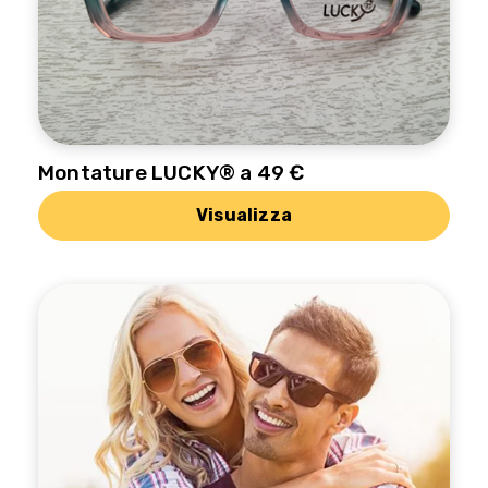
Montature LUCKY® a 49 €
Visualizza