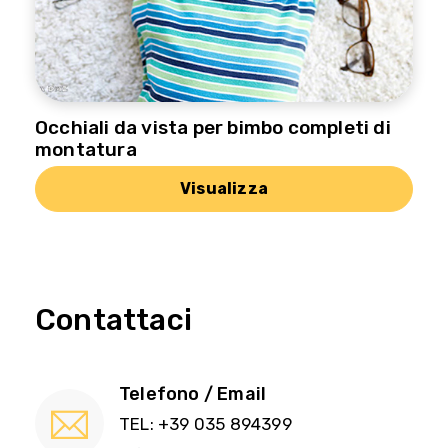
Occhiali da vista per bimbo completi di
montatura
Visualizza
Contattaci
Telefono / Email
TEL: +39 035 894399