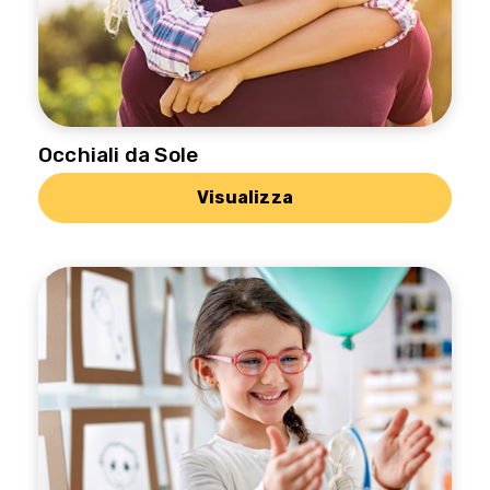
Occhiali da Sole
Visualizza