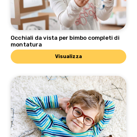
Occhiali da vista per bimbo completi di
montatura
Visualizza