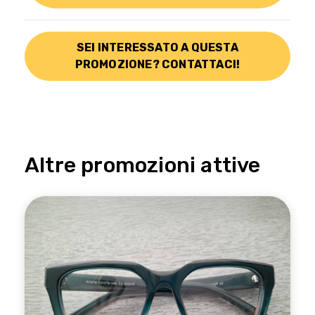
SEI INTERESSATO A QUESTA
PROMOZIONE? CONTATTACI!
Altre promozioni attive