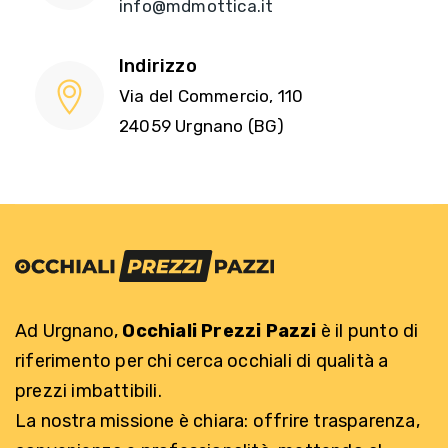
info@mdmottica.it
Indirizzo
Via del Commercio, 110
24059 Urgnano (BG)
Ad Urgnano,
Occhiali Prezzi Pazzi
è il punto di
riferimento per chi cerca occhiali di qualità a
prezzi imbattibili.
La nostra missione è chiara: offrire trasparenza,