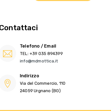
Contattaci
Telefono / Email
TEL: +39 035 894399
info@mdmottica.it
Indirizzo
Via del Commercio, 110
24059 Urgnano (BG)