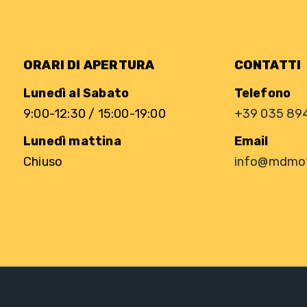
ORARI DI APERTURA
CONTATTI
Lunedì al Sabato
Telefono
9:00-12:30 / 15:00-19:00
+39 035 89
Lunedì mattina
Email
Chiuso
info@mdmott