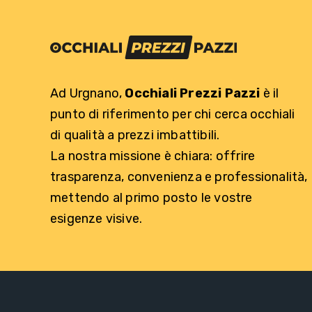
Ad Urgnano,
Occhiali Prezzi Pazzi
è il
punto di riferimento per chi cerca occhiali
di qualità a prezzi imbattibili.
La nostra missione è chiara: offrire
trasparenza, convenienza e professionalità,
mettendo al primo posto le vostre
esigenze visive.