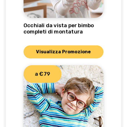
Occhiali da vista per bimbo
completi di montatura
Visualizza Promozione
a €79