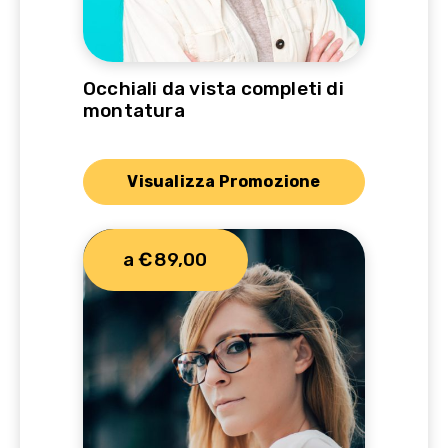
Occhiali da vista completi di
montatura
Visualizza Promozione
a €89,00