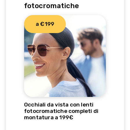
fotocromatiche
a €199
Occhiali da vista con lenti
fotocromatiche completi di
montatura a 199€