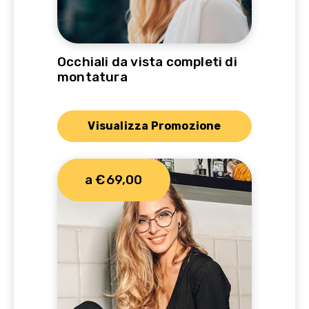
Occhiali da vista completi di
montatura
Visualizza Promozione
a €69,00