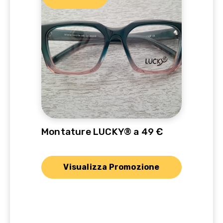
Montature LUCKY® a 49 €
Visualizza Promozione