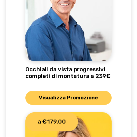
Occhiali da vista progressivi
completi di montatura a 239€
Visualizza Promozione
a €179,00