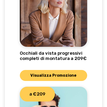
Occhiali da vista progressivi
completi di montatura a 209€
Visualizza Promozione
a €209