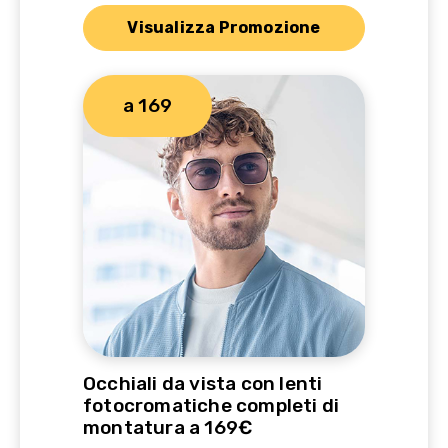
Visualizza Promozione
a 169
Occhiali da vista con lenti
fotocromatiche completi di
montatura a 169€