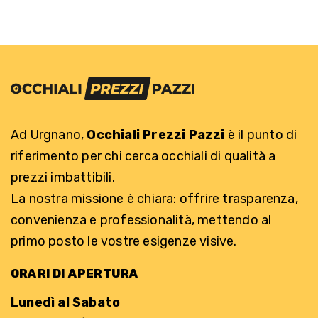
Ad Urgnano,
Occhiali Prezzi Pazzi
è il punto di
riferimento per chi cerca occhiali di qualità a
prezzi imbattibili.
La nostra missione è chiara: offrire trasparenza,
convenienza e professionalità, mettendo al
primo posto le vostre esigenze visive.
ORARI DI APERTURA
Lunedì al Sabato