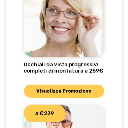
Occhiali da vista progressivi
completi di montatura a 259€
Visualizza Promozione
a €239