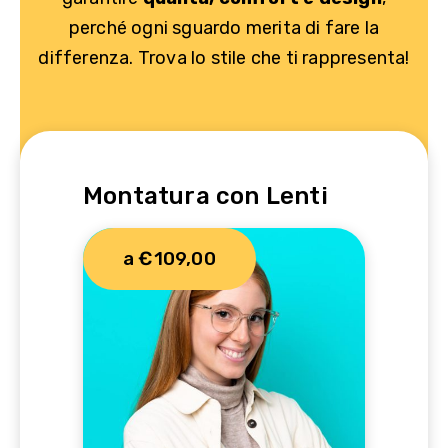
perché ogni sguardo merita di fare la
differenza. Trova lo stile che ti rappresenta!
Montatura con Lenti
a €109,00