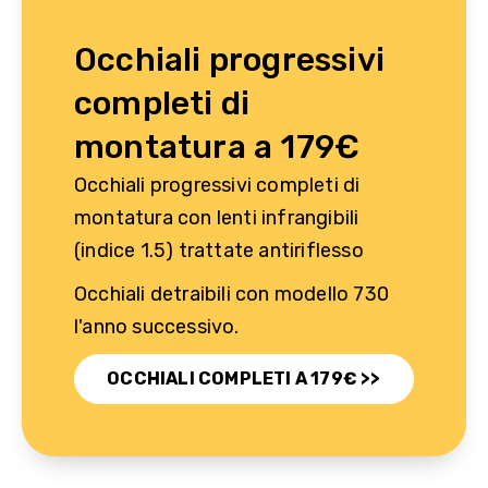
Occhiali progressivi
completi di
montatura a 179€
Occhiali progressivi completi di
montatura con lenti infrangibili
(indice 1.5) trattate antiriflesso
Occhiali detraibili con modello 730
l'anno successivo.
OCCHIALI COMPLETI A 179€ >>