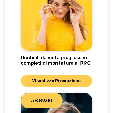
Occhiali da vista progressivi
completi di montatura a 179€
Visualizza Promozione
a €89,00