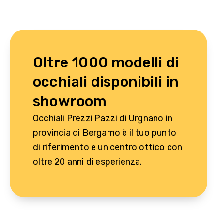
Oltre 1000 modelli di
occhiali disponibili in
showroom
Occhiali Prezzi Pazzi di Urgnano in
provincia di Bergamo è il tuo punto
di riferimento e un centro ottico con
oltre 20 anni di esperienza.