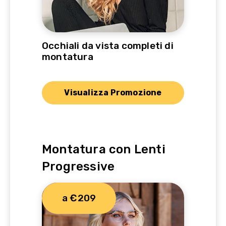
Occhiali da vista completi di
montatura
Visualizza Promozione
Montatura con Lenti
Progressive
a €209