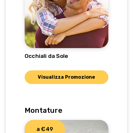
Occhiali da Sole
Visualizza Promozione
Montature
a €49