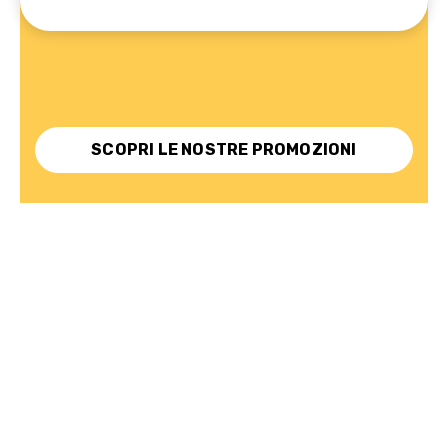
SCOPRI LE NOSTRE PROMOZIONI