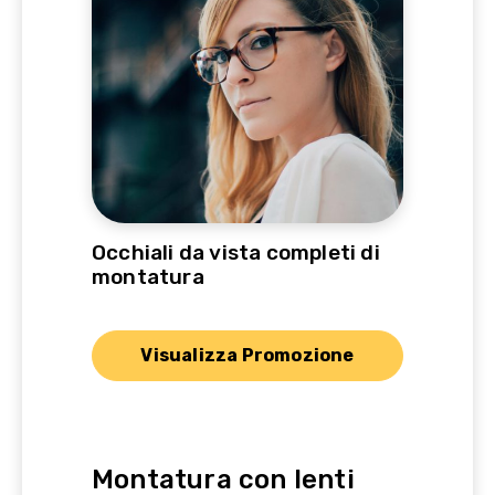
Occhiali da vista completi di
montatura
Visualizza Promozione
Montatura con lenti